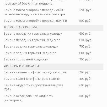
промывкой без снятия поддона
Замена масла в коробке передач АКПП
2200 руб.
со снятием поддона и заменой фильтра
Замена масла в коробке передач (МКПП)
500 руб.
ТОРМОЗНАЯ СИСТЕМА
Замена передних тормозных колодок
600 руб.
Замена передних тормозных дисков
1100 руб.
Замена задних тормозных колодок
700 руб.
Замена задних тормозных дисков
1300 руб.
Замена тормозной жидкости
700 руб.
ФИЛЬТРЫ И ЖИДКОСТИ
Замена салонного фильтра под капотом
200 руб.
Замена салонного фильтра в салоне
400 руб.
Замена жидкости гидроусилителя руля
600 руб.
(ГУР)
Замена охлаждающей жидкости
600 руб.
(антифриза)