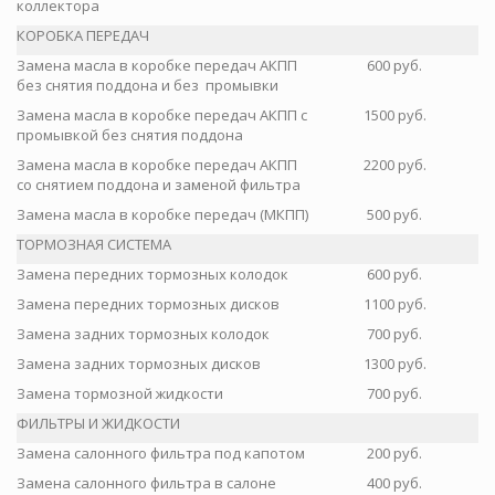
коллектора
КОРОБКА ПЕРЕДАЧ
Замена масла в коробке передач АКПП
600 руб.
без снятия поддона и без промывки
Замена масла в коробке передач АКПП с
1500 руб.
промывкой без снятия поддона
Замена масла в коробке передач АКПП
2200 руб.
со снятием поддона и заменой фильтра
Замена масла в коробке передач (МКПП)
500 руб.
ТОРМОЗНАЯ СИСТЕМА
Замена передних тормозных колодок
600 руб.
Замена передних тормозных дисков
1100 руб.
Замена задних тормозных колодок
700 руб.
Замена задних тормозных дисков
1300 руб.
Замена тормозной жидкости
700 руб.
ФИЛЬТРЫ И ЖИДКОСТИ
Замена салонного фильтра под капотом
200 руб.
Замена салонного фильтра в салоне
400 руб.