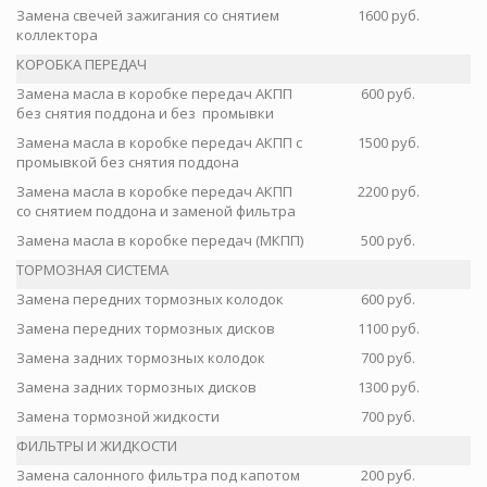
Замена свечей зажигания со снятием
1600 руб.
коллектора
КОРОБКА ПЕРЕДАЧ
Замена масла в коробке передач АКПП
600 руб.
без снятия поддона и без промывки
Замена масла в коробке передач АКПП с
1500 руб.
промывкой без снятия поддона
Замена масла в коробке передач АКПП
2200 руб.
со снятием поддона и заменой фильтра
Замена масла в коробке передач (МКПП)
500 руб.
ТОРМОЗНАЯ СИСТЕМА
Замена передних тормозных колодок
600 руб.
Замена передних тормозных дисков
1100 руб.
Замена задних тормозных колодок
700 руб.
Замена задних тормозных дисков
1300 руб.
Замена тормозной жидкости
700 руб.
ФИЛЬТРЫ И ЖИДКОСТИ
Замена салонного фильтра под капотом
200 руб.