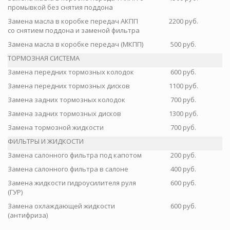
промывкой без снятия поддона
Замена масла в коробке передач АКПП
2200 руб.
со снятием поддона и заменой фильтра
Замена масла в коробке передач (МКПП)
500 руб.
ТОРМОЗНАЯ СИСТЕМА
Замена передних тормозных колодок
600 руб.
Замена передних тормозных дисков
1100 руб.
Замена задних тормозных колодок
700 руб.
Замена задних тормозных дисков
1300 руб.
Замена тормозной жидкости
700 руб.
ФИЛЬТРЫ И ЖИДКОСТИ
Замена салонного фильтра под капотом
200 руб.
Замена салонного фильтра в салоне
400 руб.
Замена жидкости гидроусилителя руля
600 руб.
(ГУР)
Замена охлаждающей жидкости
600 руб.
(антифриза)