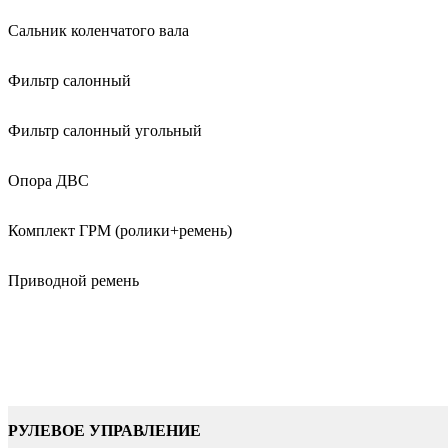
Сальник коленчатого вала
Фильтр салонный
Фильтр салонный угольный
Опора ДВС
Комплект ГРМ (ролики+ремень)
Приводной ремень
РУЛЕВОЕ УПРАВЛЕНИЕ