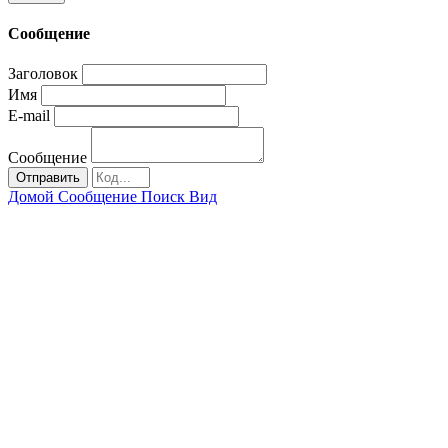
Сообщение
Заголовок
Имя
E-mail
Сообщение
Отправить
Домой
Сообщение
Поиск
Вид