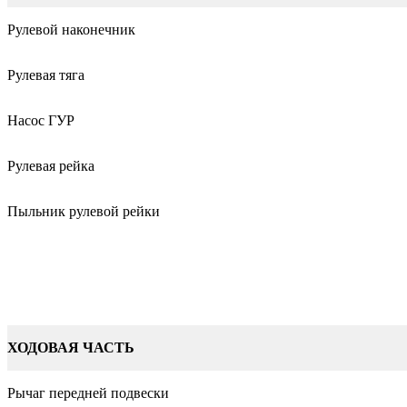
Рулевой наконечник
Рулевая тяга
Насос ГУР
Рулевая рейка
Пыльник рулевой рейки
ХОДОВАЯ ЧАСТЬ
Рычаг передней подвески