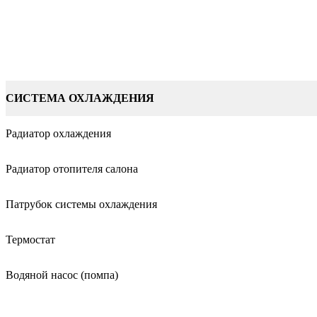
СИСТЕМА ОХЛАЖДЕНИЯ
Радиатор охлаждения
Радиатор отопителя салона
Патрубок системы охлаждения
Термостат
Водяной насос (помпа)