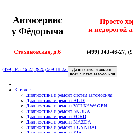
Автосервис
Просто х
и недорогой 
у Фёдорыча
Стахановская, д.6
(499) 343-46-27, (
(499) 343-46-27, (926) 509-18-22
Диагностика и ремонт
всех cистем автомобиля
Каталог
Диагностика и ремонт cистем автомобиля
Диагностика и ремонт AUDI
Диагностика и ремонт VOLKSWAGEN
Диагностика и ремонт SKODA
Диагностика и ремонт FORD
Диагностика и ремонт MAZDA
Диагностика и ремонт HUYNDAI
Диагностика и ремонт KIA