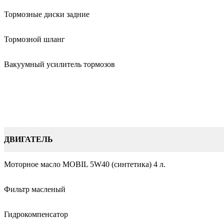
Тормозные диски задние
Тормозной шланг
Вакуумный усилитель тормозов
ДВИГАТЕЛЬ
Моторное масло MOBIL 5W40 (синтетика) 4 л.
Фильтр масленый
Гидрокомпенсатор