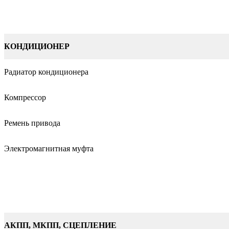
КОНДИЦИОНЕР
Радиатор кондиционера
Компрессор
Ремень привода
Электромагнитная муфта
АКПП, МКПП, СЦЕПЛЕНИЕ