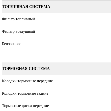
ТОПЛИВНАЯ СИСТЕМА
Фильтр топливный
Фильтр воздушный
Бензонасос
ТОРМОЗНАЯ СИСТЕМА
Колодки тормозные передние
Колодки тормозные задние
Тормозные диски передние