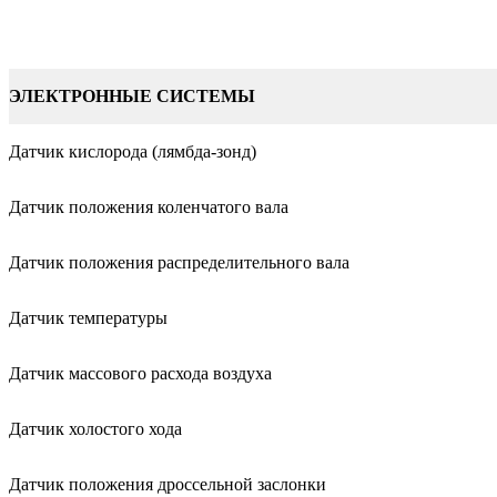
ЭЛЕКТРОННЫЕ СИСТЕМЫ
Датчик кислорода (лямбда-зонд)
Датчик положения коленчатого вала
Датчик положения распределительного вала
Датчик температуры
Датчик массового расхода воздуха
Датчик холостого хода
Датчик положения дроссельной заслонки