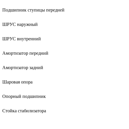
Подшипник ступицы передней
ШРУС наружный
ШРУС внутренний
Амортизатор передний
Амортизатор задний
Шаровая опора
Опорный подшипник
Стойка стабилизатора