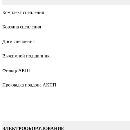
Комплект сцепления
Корзина сцепления
Диск сцепления
Выжимной подшипник
Фильтр АКПП
Прокладка поддона АКПП
ЭЛЕКТРООБОРУДОВАНИЕ