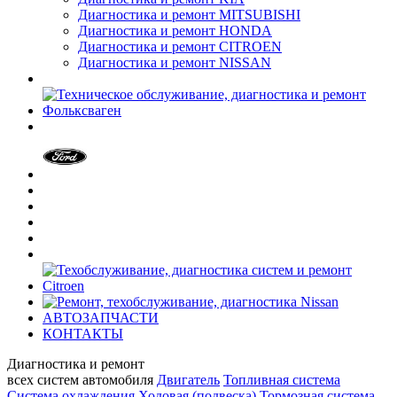
Диагностика и ремонт MITSUBISHI
Диагностика и ремонт HONDA
Диагностика и ремонт CITROEN
Диагностика и ремонт NISSAN
АВТОЗАПЧАСТИ
КОНТАКТЫ
Диагностика и ремонт
всех cистем автомобиля
Двигатель
Топливная система
Система охлаждения
Ходовая (подвеска)
Тормозная система