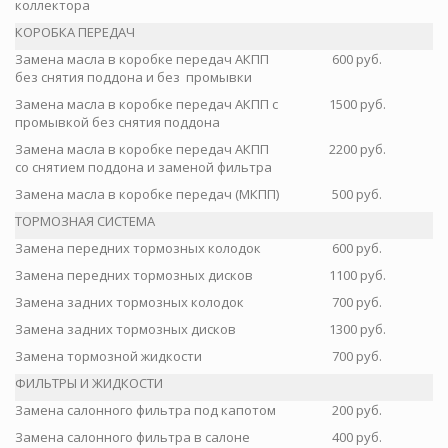
коллектора
КОРОБКА ПЕРЕДАЧ
Замена масла в коробке передач АКПП
600 руб.
без снятия поддона и без промывки
Замена масла в коробке передач АКПП с
1500 руб.
промывкой без снятия поддона
Замена масла в коробке передач АКПП
2200 руб.
со снятием поддона и заменой фильтра
Замена масла в коробке передач (МКПП)
500 руб.
ТОРМОЗНАЯ СИСТЕМА
Замена передних тормозных колодок
600 руб.
Замена передних тормозных дисков
1100 руб.
Замена задних тормозных колодок
700 руб.
Замена задних тормозных дисков
1300 руб.
Замена тормозной жидкости
700 руб.
ФИЛЬТРЫ И ЖИДКОСТИ
Замена салонного фильтра под капотом
200 руб.
Замена салонного фильтра в салоне
400 руб.